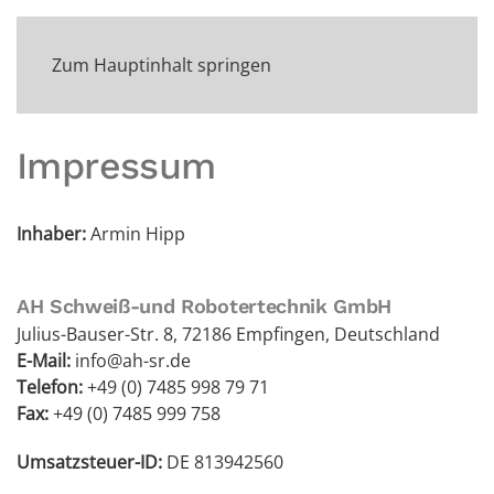
Zum Hauptinhalt springen
Impressum
Inhaber:
Armin Hipp
AH Schweiß-und Robotertechnik GmbH
Julius-Bauser-Str. 8, 72186 Empfingen, Deutschland
E-Mail:
info@ah-sr.de
Telefon:
+49 (0) 7485 998 79 71
Fax:
+49 (0) 7485 999 758
Umsatzsteuer-ID:
DE 813942560