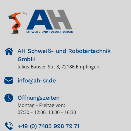
AH Schweiß- und Robotertechnik
GmbH
Julius-Bauser-Str. 8, 72186 Empfingen
info@ah-sr.de
Öffnungszeiten
Montag – Freitag von:
07:30 – 12:00, 13:00 – 16:30
+49 (0) 7485 998 79 71