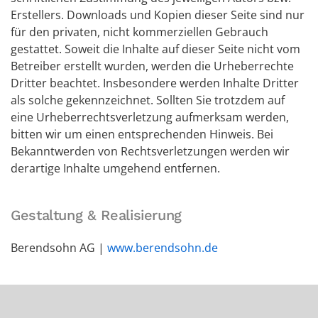
Erstellers. Downloads und Kopien dieser Seite sind nur
für den privaten, nicht kommerziellen Gebrauch
gestattet. Soweit die Inhalte auf dieser Seite nicht vom
Betreiber erstellt wurden, werden die Urheberrechte
Dritter beachtet. Insbesondere werden Inhalte Dritter
als solche gekennzeichnet. Sollten Sie trotzdem auf
eine Urheberrechtsverletzung aufmerksam werden,
bitten wir um einen entsprechenden Hinweis. Bei
Bekanntwerden von Rechtsverletzungen werden wir
derartige Inhalte umgehend entfernen.
Gestaltung & Realisierung
Berendsohn AG |
www.berendsohn.de