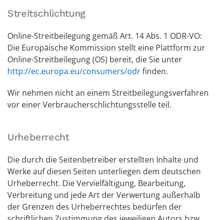
Streitschlichtung
Online-Streitbeilegung gemäß Art. 14 Abs. 1 ODR-VO:
Die Europäische Kommission stellt eine Plattform zur
Online-Streitbeilegung (OS) bereit, die Sie unter
http://ec.europa.eu/consumers/odr
finden.
Wir nehmen nicht an einem Streitbeilegungsverfahren
vor einer Verbraucherschlichtungsstelle teil.
Urheberrecht
Die durch die Seitenbetreiber erstellten Inhalte und
Werke auf diesen Seiten unterliegen dem deutschen
Urheberrecht. Die Vervielfältigung, Bearbeitung,
Verbreitung und jede Art der Verwertung außerhalb
der Grenzen des Urheberrechtes bedürfen der
schriftlichen Zustimmung des jeweiligen Autors bzw.