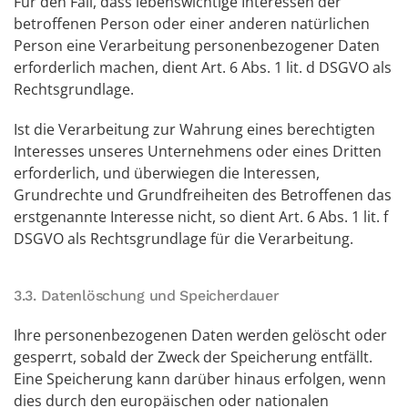
Für den Fall, dass lebenswichtige Interessen der
betroffenen Person oder einer anderen natürlichen
Person eine Verarbeitung personenbezogener Daten
erforderlich machen, dient Art. 6 Abs. 1 lit. d DSGVO als
Rechtsgrundlage.
Ist die Verarbeitung zur Wahrung eines berechtigten
Interesses unseres Unternehmens oder eines Dritten
erforderlich, und überwiegen die Interessen,
Grundrechte und Grundfreiheiten des Betroffenen das
erstgenannte Interesse nicht, so dient Art. 6 Abs. 1 lit. f
DSGVO als Rechtsgrundlage für die Verarbeitung.
3.3. Datenlöschung und Speicherdauer
Ihre personenbezogenen Daten werden gelöscht oder
gesperrt, sobald der Zweck der Speicherung entfällt.
Eine Speicherung kann darüber hinaus erfolgen, wenn
dies durch den europäischen oder nationalen