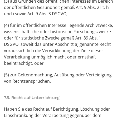
(3) aus Gründen des öffentlichen Interesses im Bereich
der öffentlichen Gesundheit gemäß Art. 9 Abs. 2 lit. h
und i sowie Art. 9 Abs. 3 DSGVO;
(4) für im öffentlichen Interesse liegende Archivzwecke,
wissenschaftliche oder historische Forschungszwecke
oder für statistische Zwecke gemäß Art. 89 Abs. 1
DSGVO, soweit das unter Abschnitt a) genannte Recht
voraussichtlich die Verwirklichung der Ziele dieser
Verarbeitung unmöglich macht oder ernsthaft
beeinträchtigt, oder
(5) zur Geltendmachung, Ausübung oder Verteidigung
von Rechtsansprüchen.
7.5. Recht auf Unterrichtung
Haben Sie das Recht auf Berichtigung, Löschung oder
Einschränkung der Verarbeitung gegenüber dem