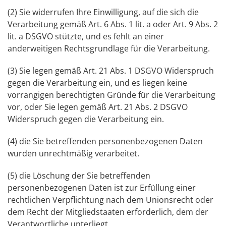
(2) Sie widerrufen Ihre Einwilligung, auf die sich die
Verarbeitung gemäß Art. 6 Abs. 1 lit. a oder Art. 9 Abs. 2
lit. a DSGVO stützte, und es fehlt an einer
anderweitigen Rechtsgrundlage für die Verarbeitung.
(3) Sie legen gemäß Art. 21 Abs. 1 DSGVO Widerspruch
gegen die Verarbeitung ein, und es liegen keine
vorrangigen berechtigten Gründe für die Verarbeitung
vor, oder Sie legen gemäß Art. 21 Abs. 2 DSGVO
Widerspruch gegen die Verarbeitung ein.
(4) die Sie betreffenden personenbezogenen Daten
wurden unrechtmäßig verarbeitet.
(5) die Löschung der Sie betreffenden
personenbezogenen Daten ist zur Erfüllung einer
rechtlichen Verpflichtung nach dem Unionsrecht oder
dem Recht der Mitgliedstaaten erforderlich, dem der
Verantwortliche unterliegt.