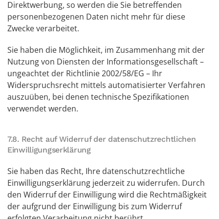
Direktwerbung, so werden die Sie betreffenden
personenbezogenen Daten nicht mehr für diese
Zwecke verarbeitet.
Sie haben die Möglichkeit, im Zusammenhang mit der
Nutzung von Diensten der Informationsgesellschaft –
ungeachtet der Richtlinie 2002/58/EG – Ihr
Widerspruchsrecht mittels automatisierter Verfahren
auszuüben, bei denen technische Spezifikationen
verwendet werden.
7.8. Recht auf Widerruf der datenschutzrechtlichen
Einwilligungserklärung
Sie haben das Recht, Ihre datenschutzrechtliche
Einwilligungserklärung jederzeit zu widerrufen. Durch
den Widerruf der Einwilligung wird die Rechtmäßigkeit
der aufgrund der Einwilligung bis zum Widerruf
erfolgten Verarbeitung nicht berührt.