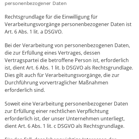
personenbezogener Daten
Rechtsgrundlage für die Einwilligung für
Verarbeitungsvorgänge personenbezogener Daten ist
Art. 6 Abs. 1 lit. a DSGVO.
Bei der Verarbeitung von personenbezogenen Daten,
die zur Erfüllung eines Vertrages, dessen
Vertragspartei die betroffene Person ist, erforderlich
ist, dient Art. 6 Abs. 1 lit. b DSGVO als Rechtsgrundlage.
Dies gilt auch für Verarbeitungsvorgänge, die zur
Durchführung vorvertraglicher Maßnahmen
erforderlich sind.
Soweit eine Verarbeitung personenbezogener Daten
zur Erfüllung einer rechtlichen Verpflichtung
erforderlich ist, der unser Unternehmen unterliegt,
dient Art. 6 Abs. 1 lit. c DSGVO als Rechtsgrundlage.