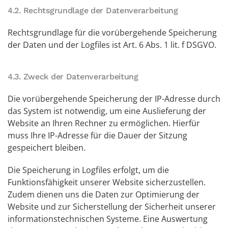
4.2. Rechtsgrundlage der Datenverarbeitung
Rechtsgrundlage für die vorübergehende Speicherung
der Daten und der Logfiles ist Art. 6 Abs. 1 lit. f DSGVO.
4.3. Zweck der Datenverarbeitung
Die vorübergehende Speicherung der IP-Adresse durch
das System ist notwendig, um eine Auslieferung der
Website an Ihren Rechner zu ermöglichen. Hierfür
muss Ihre IP-Adresse für die Dauer der Sitzung
gespeichert bleiben.
Die Speicherung in Logfiles erfolgt, um die
Funktionsfähigkeit unserer Website sicherzustellen.
Zudem dienen uns die Daten zur Optimierung der
Website und zur Sicherstellung der Sicherheit unserer
informationstechnischen Systeme. Eine Auswertung