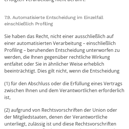
7.9. Automatisierte Entscheidung im Einzelfall
einschließlich Profiling
Sie haben das Recht, nicht einer ausschließlich auf
einer automatisierten Verarbeitung – einschließlich
Profiling – beruhenden Entscheidung unterworfen zu
werden, die Ihnen gegenüber rechtliche Wirkung
entfaltet oder Sie in ähnlicher Weise erheblich
beeinträchtigt. Dies gilt nicht, wenn die Entscheidung
(1) für den Abschluss oder die Erfüllung eines Vertrags
zwischen Ihnen und dem Verantwortlichen erforderlich
ist,
(2) aufgrund von Rechtsvorschriften der Union oder
der Mitgliedstaaten, denen der Verantwortliche
unterliegt, zulässig ist und diese Rechtsvorschriften