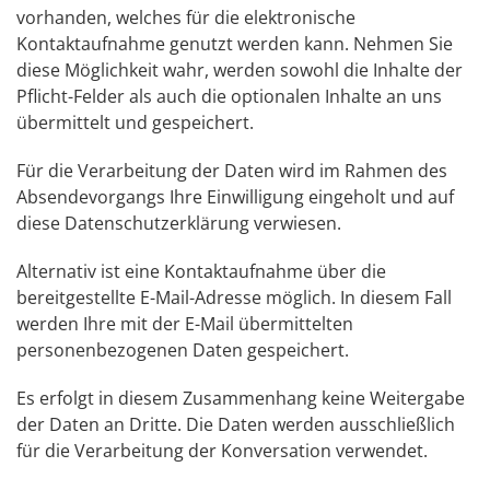
vorhanden, welches für die elektronische
Kontaktaufnahme genutzt werden kann. Nehmen Sie
diese Möglichkeit wahr, werden sowohl die Inhalte der
Pflicht-Felder als auch die optionalen Inhalte an uns
übermittelt und gespeichert.
Für die Verarbeitung der Daten wird im Rahmen des
Absendevorgangs Ihre Einwilligung eingeholt und auf
diese Datenschutzerklärung verwiesen.
Alternativ ist eine Kontaktaufnahme über die
bereitgestellte E-Mail-Adresse möglich. In diesem Fall
werden Ihre mit der E-Mail übermittelten
personenbezogenen Daten gespeichert.
Es erfolgt in diesem Zusammenhang keine Weitergabe
der Daten an Dritte. Die Daten werden ausschließlich
für die Verarbeitung der Konversation verwendet.