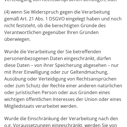
(4) wenn Sie Widerspruch gegen die Verarbeitung
gemäß Art. 21 Abs. 1 DSGVO eingelegt haben und noch
nicht feststeht, ob die berechtigten Gründe des
Verantwortlichen gegenüber Ihren Gründen
überwiegen.
Wurde die Verarbeitung der Sie betreffenden
personenbezogenen Daten eingeschränkt, dürfen
diese Daten – von ihrer Speicherung abgesehen – nur
mit Ihrer Einwilligung oder zur Geltendmachung,
Ausübung oder Verteidigung von Rechtsansprüchen
oder zum Schutz der Rechte einer anderen natürlichen
oder juristischen Person oder aus Gründen eines
wichtigen öffentlichen Interesses der Union oder eines
Mitgliedstaats verarbeitet werden.
Wurde die Einschränkung der Verarbeitung nach den
o.g. Voraussetzungen eingeschränkt, werden Sie von