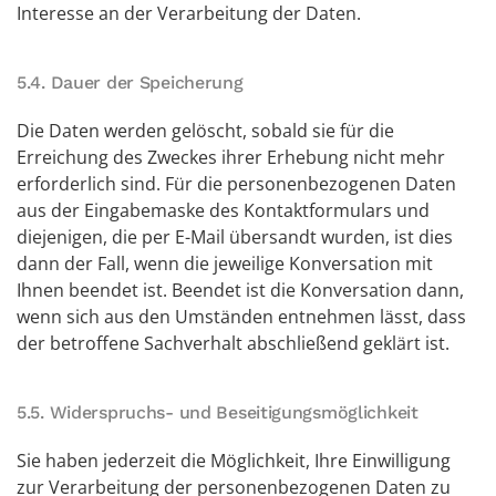
Interesse an der Verarbeitung der Daten.
5.4. Dauer der Speicherung
Die Daten werden gelöscht, sobald sie für die
Erreichung des Zweckes ihrer Erhebung nicht mehr
erforderlich sind. Für die personenbezogenen Daten
aus der Eingabemaske des Kontaktformulars und
diejenigen, die per E-Mail übersandt wurden, ist dies
dann der Fall, wenn die jeweilige Konversation mit
Ihnen beendet ist. Beendet ist die Konversation dann,
wenn sich aus den Umständen entnehmen lässt, dass
der betroffene Sachverhalt abschließend geklärt ist.
5.5. Widerspruchs- und Beseitigungsmöglichkeit
Sie haben jederzeit die Möglichkeit, Ihre Einwilligung
zur Verarbeitung der personenbezogenen Daten zu