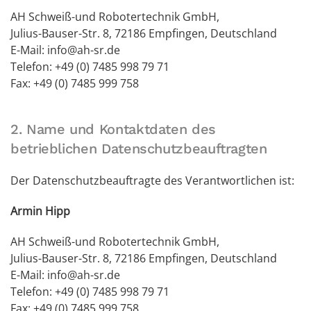
AH Schweiß-und Robotertechnik GmbH,
Julius-Bauser-Str. 8, 72186 Empfingen, Deutschland
E-Mail: info@ah-sr.de
Telefon: +49 (0) 7485 998 79 71
Fax: +49 (0) 7485 999 758
2. Name und Kontaktdaten des
betrieblichen Datenschutzbeauftragten
Der Datenschutzbeauftragte des Verantwortlichen ist:
Armin Hipp
AH Schweiß-und Robotertechnik GmbH,
Julius-Bauser-Str. 8, 72186 Empfingen, Deutschland
E-Mail: info@ah-sr.de
Telefon: +49 (0) 7485 998 79 71
Fax: +49 (0) 7485 999 758