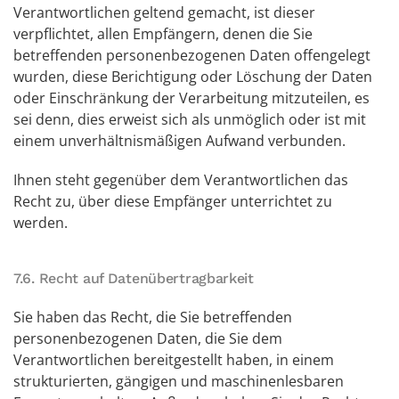
Verantwortlichen geltend gemacht, ist dieser
verpflichtet, allen Empfängern, denen die Sie
betreffenden personenbezogenen Daten offengelegt
wurden, diese Berichtigung oder Löschung der Daten
oder Einschränkung der Verarbeitung mitzuteilen, es
sei denn, dies erweist sich als unmöglich oder ist mit
einem unverhältnismäßigen Aufwand verbunden.
Ihnen steht gegenüber dem Verantwortlichen das
Recht zu, über diese Empfänger unterrichtet zu
werden.
7.6. Recht auf Datenübertragbarkeit
Sie haben das Recht, die Sie betreffenden
personenbezogenen Daten, die Sie dem
Verantwortlichen bereitgestellt haben, in einem
strukturierten, gängigen und maschinenlesbaren