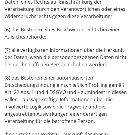
Daten, eines Rechts auf Einschränkung der
Verarbeitung durch den Verantwortlichen oder eines
Widerspruchsrechts gegen diese Verarbeitung;
(6) das Bestehen eines Beschwerderechts bei einer
Aufsichtsbehörde;
(7) alle verfügbaren Informationen über die Herkunft
der Daten, wenn die personenbezogenen Daten nicht
bei der betroffenen Person erhoben werden;
(8) das Bestehen einer automatisierten
Entscheidungsfindung einschließlich Profiling gemäß
Art. 22 Abs. 1 und 4 DSGVO und – zumindest in diesen
Fällen – aussagekräftige Informationen über die
involvierte Logik sowie die Tragweite und die
angestrebten Auswirkungen einer derartigen
Verarbeitung für die betroffene Person.
Ihnen steht das Recht zu, Auskunft darüber zu