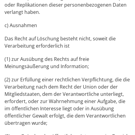
oder Replikationen dieser personenbezogenen Daten
verlangt haben.
c) Ausnahmen
Das Recht auf Löschung besteht nicht, soweit die
Verarbeitung erforderlich ist
(1) zur Ausübung des Rechts auf freie
Meinungsäußerung und Information;
(2) zur Erfüllung einer rechtlichen Verpflichtung, die die
Verarbeitung nach dem Recht der Union oder der
Mitgliedstaaten, dem der Verantwortliche unterliegt,
erfordert, oder zur Wahrnehmung einer Aufgabe, die
im öffentlichen Interesse liegt oder in Ausübung
öffentlicher Gewalt erfolgt, die dem Verantwortlichen
übertragen wurde;