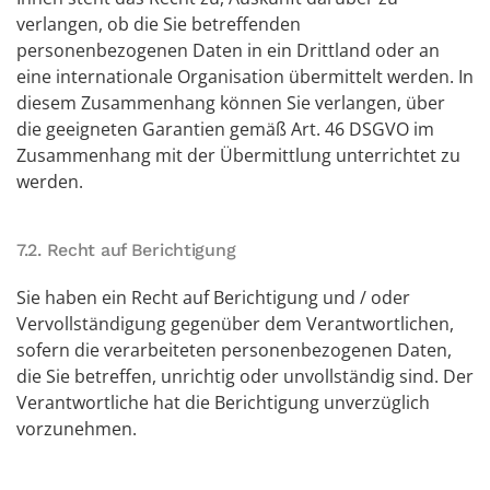
verlangen, ob die Sie betreffenden
personenbezogenen Daten in ein Drittland oder an
eine internationale Organisation übermittelt werden. In
diesem Zusammenhang können Sie verlangen, über
die geeigneten Garantien gemäß Art. 46 DSGVO im
Zusammenhang mit der Übermittlung unterrichtet zu
werden.
7.2. Recht auf Berichtigung
Sie haben ein Recht auf Berichtigung und / oder
Vervollständigung gegenüber dem Verantwortlichen,
sofern die verarbeiteten personenbezogenen Daten,
die Sie betreffen, unrichtig oder unvollständig sind. Der
Verantwortliche hat die Berichtigung unverzüglich
vorzunehmen.