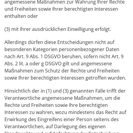
angemessene Maßnahmen zur Wahrung Ihrer Rechte
und Freiheiten sowie Ihrer berechtigten Interessen
enthalten oder
(3) mit Ihrer ausdrücklichen Einwilligung erfolgt.
Allerdings dürfen diese Entscheidungen nicht auf
besonderen Kategorien personenbezogener Daten
nach Art. 9 Abs. 1 DSGVO beruhen, sofern nicht Art. 9
Abs. 2 lit. a oder g DSGVO gilt und angemessene
Maßnahmen zum Schutz der Rechte und Freiheiten
sowie Ihrer berechtigten Interessen getroffen wurden.
Hinsichtlich der in (1) und (3) genannten Fälle trifft der
Verantwortliche angemessene Maßnahmen, um die
Rechte und Freiheiten sowie Ihre berechtigten
Interessen zu wahren, wozu mindestens das Recht auf
Erwirkung des Eingreifens einer Person seitens des
Verantwortlichen, auf Darlegung des eigenen