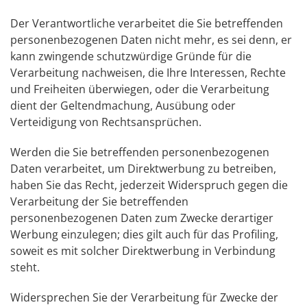
Der Verantwortliche verarbeitet die Sie betreffenden
personenbezogenen Daten nicht mehr, es sei denn, er
kann zwingende schutzwürdige Gründe für die
Verarbeitung nachweisen, die Ihre Interessen, Rechte
und Freiheiten überwiegen, oder die Verarbeitung
dient der Geltendmachung, Ausübung oder
Verteidigung von Rechtsansprüchen.
Werden die Sie betreffenden personenbezogenen
Daten verarbeitet, um Direktwerbung zu betreiben,
haben Sie das Recht, jederzeit Widerspruch gegen die
Verarbeitung der Sie betreffenden
personenbezogenen Daten zum Zwecke derartiger
Werbung einzulegen; dies gilt auch für das Profiling,
soweit es mit solcher Direktwerbung in Verbindung
steht.
Widersprechen Sie der Verarbeitung für Zwecke der