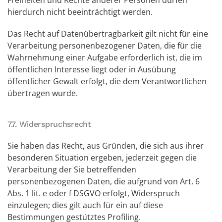
Freiheiten und Rechte anderer Personen dürfen
hierdurch nicht beeinträchtigt werden.
Das Recht auf Datenübertragbarkeit gilt nicht für eine
Verarbeitung personenbezogener Daten, die für die
Wahrnehmung einer Aufgabe erforderlich ist, die im
öffentlichen Interesse liegt oder in Ausübung
öffentlicher Gewalt erfolgt, die dem Verantwortlichen
übertragen wurde.
7.7. Widerspruchsrecht
Sie haben das Recht, aus Gründen, die sich aus ihrer
besonderen Situation ergeben, jederzeit gegen die
Verarbeitung der Sie betreffenden
personenbezogenen Daten, die aufgrund von Art. 6
Abs. 1 lit. e oder f DSGVO erfolgt, Widerspruch
einzulegen; dies gilt auch für ein auf diese
Bestimmungen gestütztes Profiling.