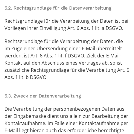
5.2. Rechtsgrundlage für die Datenverarbeitung
Rechtsgrundlage für die Verarbeitung der Daten ist bei
Vorliegen Ihrer Einwilligung Art. 6 Abs. 1 lit. a DSGVO.
Rechtsgrundlage für die Verarbeitung der Daten, die
im Zuge einer Übersendung einer E-Mail übermittelt
werden, ist Art. 6 Abs. 1 lit. f DSGVO. Zielt der E-Mail-
Kontakt auf den Abschluss eines Vertrages ab, so ist
zusätzliche Rechtsgrundlage für die Verarbeitung Art. 6
Abs. 1 lit. b DSGVO.
5.3. Zweck der Datenverarbeitung
Die Verarbeitung der personenbezogenen Daten aus
der Eingabemaske dient uns allein zur Bearbeitung der
Kontaktaufnahme. Im Falle einer Kontaktaufnahme per
E-Mail liegt hieran auch das erforderliche berechtigte