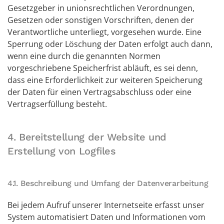
Gesetzgeber in unionsrechtlichen Verordnungen,
Gesetzen oder sonstigen Vorschriften, denen der
Verantwortliche unterliegt, vorgesehen wurde. Eine
Sperrung oder Löschung der Daten erfolgt auch dann,
wenn eine durch die genannten Normen
vorgeschriebene Speicherfrist abläuft, es sei denn,
dass eine Erforderlichkeit zur weiteren Speicherung
der Daten für einen Vertragsabschluss oder eine
Vertragserfüllung besteht.
4. Bereitstellung der Website und
Erstellung von Logfiles
4.1. Beschreibung und Umfang der Datenverarbeitung
Bei jedem Aufruf unserer Internetseite erfasst unser
System automatisiert Daten und Informationen vom