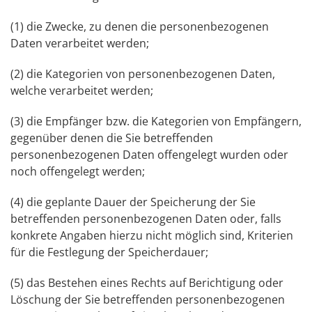
(1) die Zwecke, zu denen die personenbezogenen
Daten verarbeitet werden;
(2) die Kategorien von personenbezogenen Daten,
welche verarbeitet werden;
(3) die Empfänger bzw. die Kategorien von Empfängern,
gegenüber denen die Sie betreffenden
personenbezogenen Daten offengelegt wurden oder
noch offengelegt werden;
(4) die geplante Dauer der Speicherung der Sie
betreffenden personenbezogenen Daten oder, falls
konkrete Angaben hierzu nicht möglich sind, Kriterien
für die Festlegung der Speicherdauer;
(5) das Bestehen eines Rechts auf Berichtigung oder
Löschung der Sie betreffenden personenbezogenen