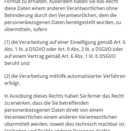
Format zu erhalten. Außerdem haben Sie das Recht
diese Daten einem anderen Verantwortlichen ohne
Behinderung durch den Verantwortlichen, dem die
personenbezogenen Daten bereitgestellt wurden, zu
übermitteln, sofern
(1) die Verarbeitung auf einer Einwilligung gemäß Art. 6
Abs. 1 lit. a DSGVO oder Art. 9 Abs. 2 lit. a DSGVO oder
auf einem Vertrag gemäß Art. 6 Abs. 1 lit. b DSGVO
beruht und
(2) die Verarbeitung mithilfe automatisierter Verfahren
erfolgt.
In Ausübung dieses Rechts haben Sie ferner das Recht
zu erwirken, dass die Sie betreffenden
personenbezogenen Daten direkt von einem
Verantwortlichen einem anderen Verantwortlichen
übermittelt werden, soweit dies technisch machbar ist.