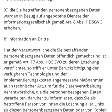
(6) die Sie betreffenden personenbezogenen Daten
wurden in Bezug auf angebotene Dienste der
Informationsgesellschaft gemäß Art. 8 Abs. 1 DSGVO
erhoben.
b) Information an Dritte
Hat der Verantwortliche die Sie betreffenden
personenbezogenen Daten öffentlich gemacht und ist
er gemäß Art. 17 Abs. 1 DSGVO zu deren Löschung
verpflichtet, so trifft er unter Berücksichtigung der
verfügbaren Technologie und der
Implementierungskosten angemessene Maßnahmen,
auch technischer Art, um für die Datenverarbeitung
Verantwortliche, die die personenbezogenen Daten
verarbeiten, darüber zu informieren, dass Sie als
betroffene Person von ihnen die Löschung aller Links
zu diesen personenbezogenen Daten oder von Kopien