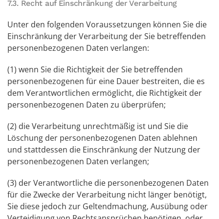
7.3. Recht auf Einschränkung der Verarbeitung
Unter den folgenden Voraussetzungen können Sie die
Einschränkung der Verarbeitung der Sie betreffenden
personenbezogenen Daten verlangen:
(1) wenn Sie die Richtigkeit der Sie betreffenden
personenbezogenen für eine Dauer bestreiten, die es
dem Verantwortlichen ermöglicht, die Richtigkeit der
personenbezogenen Daten zu überprüfen;
(2) die Verarbeitung unrechtmäßig ist und Sie die
Löschung der personenbezogenen Daten ablehnen
und stattdessen die Einschränkung der Nutzung der
personenbezogenen Daten verlangen;
(3) der Verantwortliche die personenbezogenen Daten
für die Zwecke der Verarbeitung nicht länger benötigt,
Sie diese jedoch zur Geltendmachung, Ausübung oder
Verteidigung von Rechtsansprüchen benötigen, oder