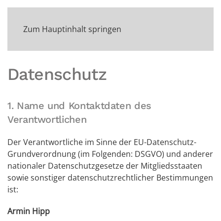
Zum Hauptinhalt springen
Datenschutz
1. Name und Kontaktdaten des
Verantwortlichen
Der Verantwortliche im Sinne der EU-Datenschutz-
Grundverordnung (im Folgenden: DSGVO) und anderer
nationaler Datenschutzgesetze der Mitgliedsstaaten
sowie sonstiger datenschutzrechtlicher Bestimmungen
ist:
Armin Hipp