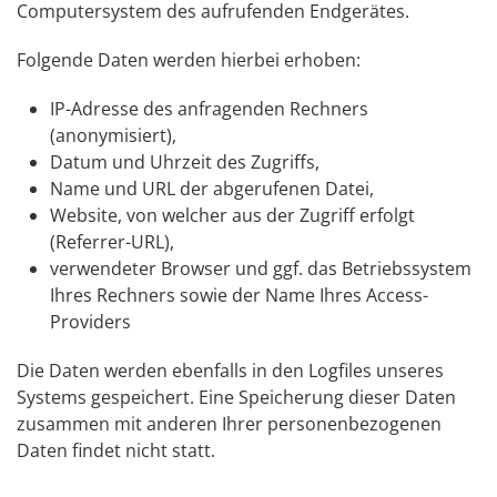
Computersystem des aufrufenden Endgerätes.
Folgende Daten werden hierbei erhoben:
IP-Adresse des anfragenden Rechners
(anonymisiert),
Datum und Uhrzeit des Zugriffs,
Name und URL der abgerufenen Datei,
Website, von welcher aus der Zugriff erfolgt
(Referrer-URL),
verwendeter Browser und ggf. das Betriebssystem
Ihres Rechners sowie der Name Ihres Access-
Providers
Die Daten werden ebenfalls in den Logfiles unseres
Systems gespeichert. Eine Speicherung dieser Daten
zusammen mit anderen Ihrer personenbezogenen
Daten findet nicht statt.