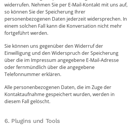
widerrufen. Nehmen Sie per E-Mail-Kontakt mit uns auf,
so können Sie der Speicherung Ihrer
personenbezogenen Daten jederzeit widersprechen. In
einem solchen Fall kann die Konversation nicht mehr
fortgeführt werden.
Sie können uns gegenüber den Widerruf der
Einwilligung und den Widerspruch der Speicherung
über die im Impressum angegebene E-Mail-Adresse
oder fernmündlich über die angegebene
Telefonnummer erklären.
Alle personenbezogenen Daten, die im Zuge der
Kontaktaufnahme gespeichert wurden, werden in
diesem Fall gelöscht.
6. Plugins und Tools