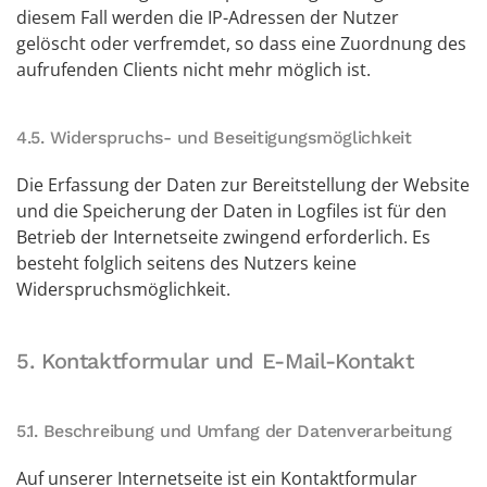
diesem Fall werden die IP-Adressen der Nutzer
gelöscht oder verfremdet, so dass eine Zuordnung des
aufrufenden Clients nicht mehr möglich ist.
4.5. Widerspruchs- und Beseitigungsmöglichkeit
Die Erfassung der Daten zur Bereitstellung der Website
und die Speicherung der Daten in Logfiles ist für den
Betrieb der Internetseite zwingend erforderlich. Es
besteht folglich seitens des Nutzers keine
Widerspruchsmöglichkeit.
5. Kontaktformular und E-Mail-Kontakt
5.1. Beschreibung und Umfang der Datenverarbeitung
Auf unserer Internetseite ist ein Kontaktformular