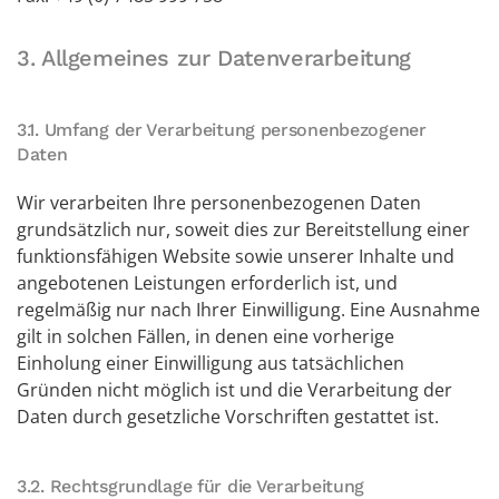
3. Allgemeines zur Datenverarbeitung
3.1. Umfang der Verarbeitung personenbezogener
Daten
Wir verarbeiten Ihre personenbezogenen Daten
grundsätzlich nur, soweit dies zur Bereitstellung einer
funktionsfähigen Website sowie unserer Inhalte und
angebotenen Leistungen erforderlich ist, und
regelmäßig nur nach Ihrer Einwilligung. Eine Ausnahme
gilt in solchen Fällen, in denen eine vorherige
Einholung einer Einwilligung aus tatsächlichen
Gründen nicht möglich ist und die Verarbeitung der
Daten durch gesetzliche Vorschriften gestattet ist.
3.2. Rechtsgrundlage für die Verarbeitung