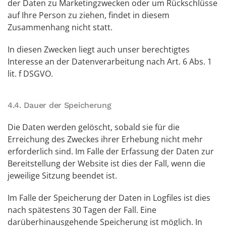
der Daten zu Marketingzwecken oder um Rückschlüsse
auf Ihre Person zu ziehen, findet in diesem
Zusammenhang nicht statt.
In diesen Zwecken liegt auch unser berechtigtes
Interesse an der Datenverarbeitung nach Art. 6 Abs. 1
lit. f DSGVO.
4.4. Dauer der Speicherung
Die Daten werden gelöscht, sobald sie für die
Erreichung des Zweckes ihrer Erhebung nicht mehr
erforderlich sind. Im Falle der Erfassung der Daten zur
Bereitstellung der Website ist dies der Fall, wenn die
jeweilige Sitzung beendet ist.
Im Falle der Speicherung der Daten in Logfiles ist dies
nach spätestens 30 Tagen der Fall. Eine
darüberhinausgehende Speicherung ist möglich. In