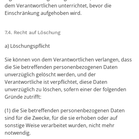
dem Verantwortlichen unterrichtet, bevor die
Einschränkung aufgehoben wird.
7.4. Recht auf Löschung
a) Löschungspflicht
Sie können von dem Verantwortlichen verlangen, dass
die Sie betreffenden personenbezogenen Daten
unverzüglich gelöscht werden, und der
Verantwortliche ist verpflichtet, diese Daten
unverzüglich zu löschen, sofern einer der folgenden
Gründe zutrifft:
(1) die Sie betreffenden personenbezogenen Daten
sind für die Zwecke, für die sie erhoben oder auf
sonstige Weise verarbeitet wurden, nicht mehr
notwendig.