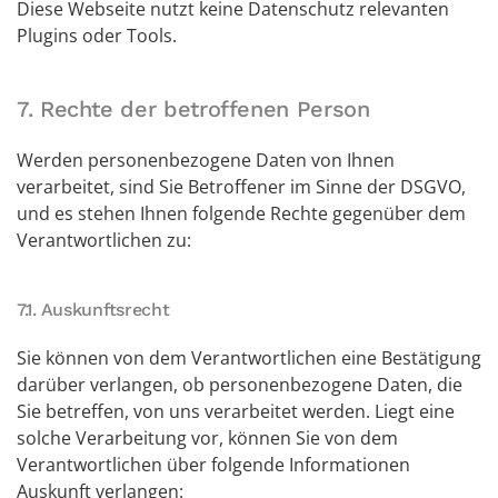
Diese Webseite nutzt keine Datenschutz relevanten
Plugins oder Tools.
7. Rechte der betroffenen Person
Werden personenbezogene Daten von Ihnen
verarbeitet, sind Sie Betroffener im Sinne der DSGVO,
und es stehen Ihnen folgende Rechte gegenüber dem
Verantwortlichen zu:
7.1. Auskunftsrecht
Sie können von dem Verantwortlichen eine Bestätigung
darüber verlangen, ob personenbezogene Daten, die
Sie betreffen, von uns verarbeitet werden. Liegt eine
solche Verarbeitung vor, können Sie von dem
Verantwortlichen über folgende Informationen
Auskunft verlangen: